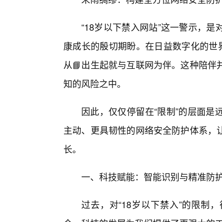
“18岁以下禁入网站”这一警示，
康成长的殷切期盼。在日益数字化的世界
从📘出生起就与互联网为伴。这种陪伴
知的风险之中。
因此，仅仅停留在“限制”的层面是
主动、更具韧性的网络安全防护体系，
长。
一、科技赋能：智能识别与精准防护
过去，对“18岁以下禁入”的限制