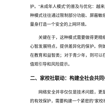
护。“未成年人模式”的普及与优化：越
种模式往往通过限制部分功能、屏蔽敏
量身打造一个安全的上网环境。
关键在于，这种模式需要做得更精
心智发展特点，提供差异化的保护。例
在教育和益智类；对于青少年，则可以
值观引导和风险提示。
二、家校社联动：构建全社会共同
网络安全并非仅仅是技术问题，更
的有效保护，需要构建一个紧密的“家校