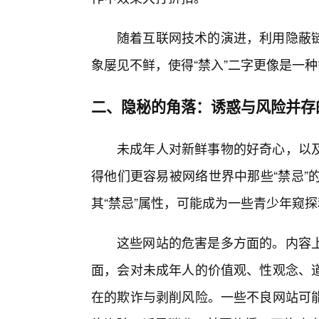
随着互联网技术的演进，利用隐蔽
象屡见不鲜，使得“禁入”二字更像是一
二、隐秘的角落：诱惑与风险并存
未成年人对新鲜事物的好奇心，以
得他们更容易被网络世界中那些“禁忌”
其“禁忌”属性，可能成为一些青少年窥探
这些网站的危害是多方面的。内容
面，会对未成年人的价值观、性观念、
在的欺诈与剥削风险。一些不良网站可