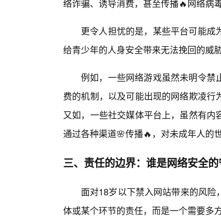
络诈骗、诱导消费，甚至传播🔥网络病
更令人担忧的是，某些平台可能成
给青少年的人身安全带来无法挽回的威
例如，一些网络游戏虽然未明令禁
费的机制，以及可能出现的网络欺凌行
又如，一些社交媒体平台上，虽然有内
通过各种渠道🌸传播🔥，对未成年人的
三、责任的边界：谁是网络安全的
面对18岁以下禁入网站带来的风险
体或某个环节的责任，而是一个需要多