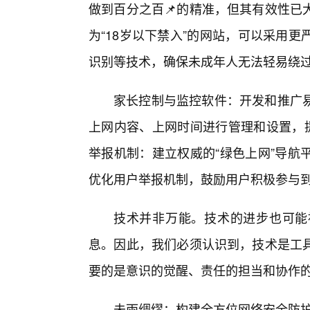
做到百分之百📌的精准，但其有效性已
为“18岁以下禁入”的网站，可以采用
识别等技术，确保未成年人无法轻易绕
家长控制与监控软件：开发和推广易
上网内容、上网时间进行管理和设置，提
举报机制：建立权威的“绿色上网”导航
优化用户举报机制，鼓励用户积极参与
技术并非万能。技术的进步也可能
息。因此，我们必须认识到，技术是工
要的是意识的觉醒、责任的担当和协作
未雨绸缪：构建全方位网络安全防护