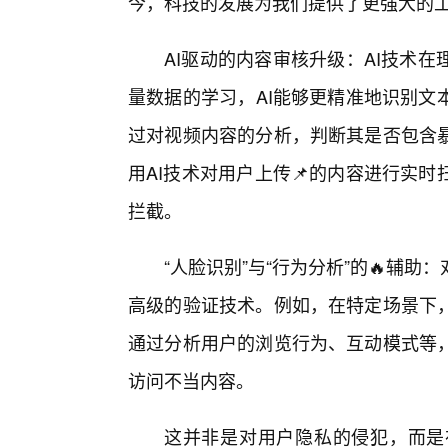
今，科技的发展为我们提供了更强大的
AI驱动的内容审核升级：AI技术
量数据的学习，AI能够更精准地识别文
过对视频内容的分析，判断其是否包含
用AI技术对用户上传📌的内容进行实
拦截。
“人脸识别”与“行为分析”的🔥辅
高级的验证技术。例如，在特定场景下
通过分析用户的浏览行为、互动模式等
访问不当内容。
这并非是对用户隐私的侵犯，而是