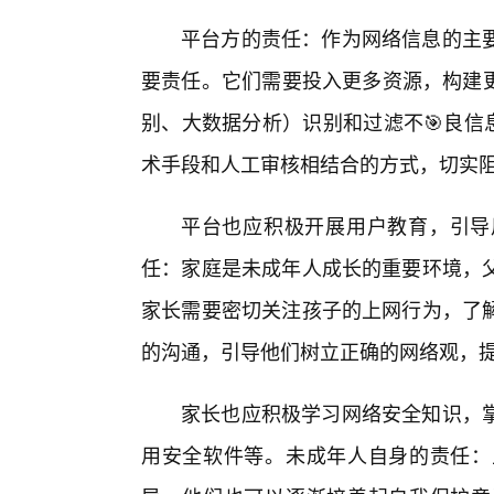
平台方的责任：作为网络信息的主
要责任。它们需要投入更多资源，构建更
别、大数据分析）识别和过滤不🎯良信
术手段和人工审核相结合的方式，切实阻
平台也应积极开展用户教育，引导
任：家庭是未成年人成长的重要环境，父
家长需要密切关注孩子的上网行为，了
的沟通，引导他们树立正确的网络观，
家长也应积极学习网络安全知识，
用安全软件等。未成年人自身的责任：