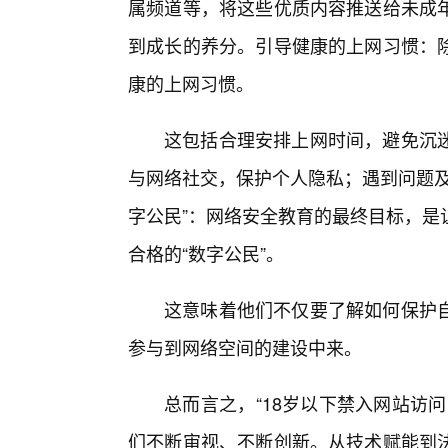
属频道等，将这些优质内容推送给未成
到成长的养分。引导健康的上网习惯：
康的上网习惯。
这包括合理安排上网时间，避免沉
与网络社交，保护个人隐私；遇到问题及
字公民”：网络安全教育的最终目标，是
合格的“数字公民”。
这意味着他们不仅要了解如何保护
参与到网络空间的建设中来。
总而言之，“18岁以下禁入网站访
们不断审视、不断创新。从技术赋能到