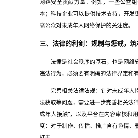
网络安全贡献力量。例如，一些公益组
本；科技企业可以提供技术支持，开发
高公众对未成年人网络保护的关注度。
三、法律的利剑：规制与惩戒，筑
法律是社会秩序的基石，也是网络
违法行为，必须要有明确的法律界定和
完善相关法律法规：针对未成年人
法获取等问题，需要进一步完善相关法律
成年人接触”，以及平台在内容审核和
度：对于制作、传播、推广含有色情、
打击。