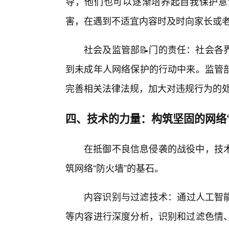
导，他们也可以逐渐培养起自我保护意
害，在遇到不适宜内容时及时向家长或
社会及监管部📝门的责任：社会各
到未成年人网络保护的行动中来。监管部
完善相关法律法规，加大对违规行为的处
四、技术的力量：构筑坚固的网络“
在抵御不良信息侵袭的战役中，技
筑网络“防火墙”的基石。
内容识别与过滤技术：通过人工智能
等内容进行深度分析，识别和过滤色情