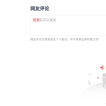
网友评论
登录
后可以发言
网友评论仅供其表达个人看法，并不表明证券时报立场