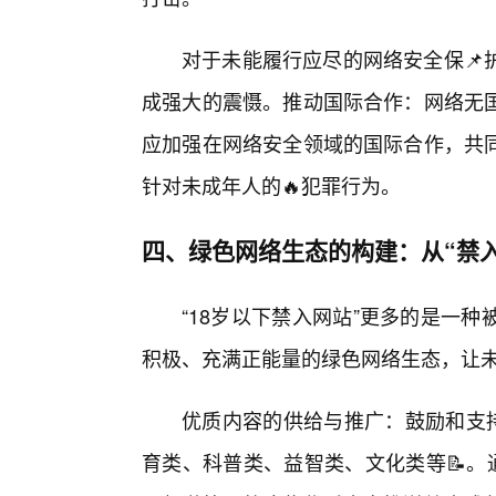
对于未能履行应尽的网络安全保📌
成强大的震慑。推动国际合作：网络无
应加强在网络安全领域的国际合作，共
针对未成年人的🔥犯罪行为。
四、绿色网络生态的构建：从“禁入
“18岁以下禁入网站”更多的是一
积极、充满正能量的绿色网络生态，让未
优质内容的供给与推广：鼓励和支
育类、科普类、益智类、文化类等📝。