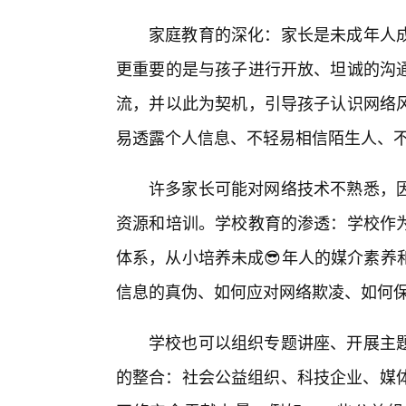
家庭教育的深化：家长是未成年人
更重要的是与孩子进行开放、坦诚的沟
流，并以此为契机，引导孩子认识网络
易透露个人信息、不轻易相信陌生人、
许多家长可能对网络技术不熟悉，
资源和培训。学校教育的渗透：学校作
体系，从小培养未成😎年人的媒介素养
信息的真伪、如何应对网络欺凌、如何
学校也可以组织专题讲座、开展主
的整合：社会公益组织、科技企业、媒体